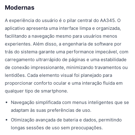
Modernas
A experiência do usuário é o pilar central do AA345. O
aplicativo apresenta uma interface limpa e organizada,
facilitando a navegação mesmo para usuários menos
experientes. Além disso, a engenharia de software por
trás do sistema garante uma performance impecável, com
carregamento ultrarrápido de páginas e uma estabilidade
de conexão impressionante, minimizando travamentos ou
lentidões. Cada elemento visual foi planejado para
proporcionar conforto ocular e uma interação fluida em
qualquer tipo de smartphone.
Navegação simplificada com menus inteligentes que se
adaptam às suas preferências de uso.
Otimização avançada de bateria e dados, permitindo
longas sessões de uso sem preocupações.