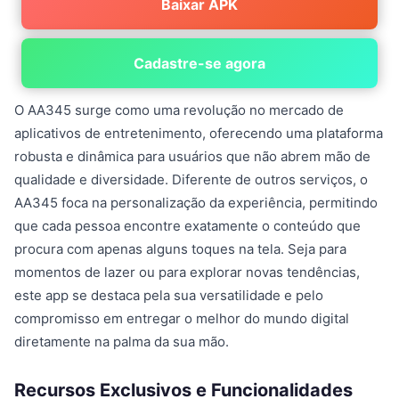
Baixar APK
Cadastre-se agora
O AA345 surge como uma revolução no mercado de
aplicativos de entretenimento, oferecendo uma plataforma
robusta e dinâmica para usuários que não abrem mão de
qualidade e diversidade. Diferente de outros serviços, o
AA345 foca na personalização da experiência, permitindo
que cada pessoa encontre exatamente o conteúdo que
procura com apenas alguns toques na tela. Seja para
momentos de lazer ou para explorar novas tendências,
este app se destaca pela sua versatilidade e pelo
compromisso em entregar o melhor do mundo digital
diretamente na palma da sua mão.
Recursos Exclusivos e Funcionalidades