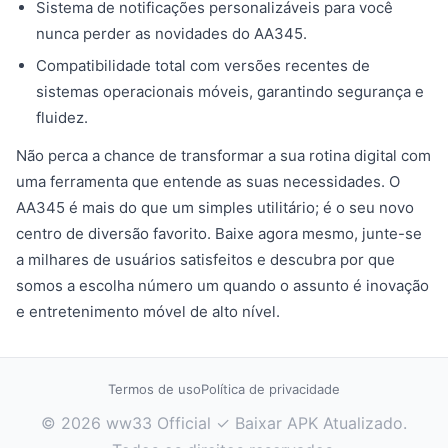
Sistema de notificações personalizáveis para você
nunca perder as novidades do AA345.
Compatibilidade total com versões recentes de
sistemas operacionais móveis, garantindo segurança e
fluidez.
Não perca a chance de transformar a sua rotina digital com
uma ferramenta que entende as suas necessidades. O
AA345 é mais do que um simples utilitário; é o seu novo
centro de diversão favorito. Baixe agora mesmo, junte-se
a milhares de usuários satisfeitos e descubra por que
somos a escolha número um quando o assunto é inovação
e entretenimento móvel de alto nível.
Termos de uso
Política de privacidade
© 2026 ww33 Official ✓ Baixar APK Atualizado.