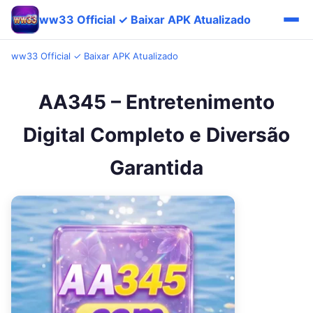
ww33 Official ✓ Baixar APK Atualizado
ww33 Official ✓ Baixar APK Atualizado
AA345 – Entretenimento
Digital Completo e Diversão
Garantida