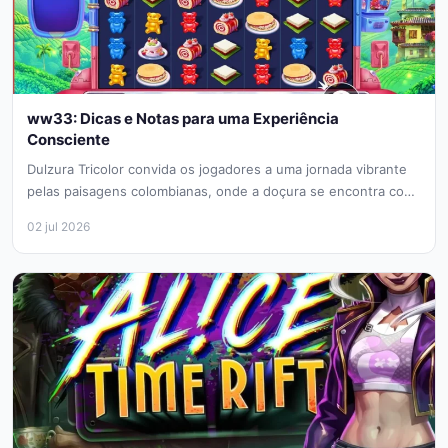
ww33: Dicas e Notas para uma Experiência
Consciente
Dulzura Tricolor convida os jogadores a uma jornada vibrante
pelas paisagens colombianas, onde a doçura se encontra com
a mecânica...
02 jul 2026