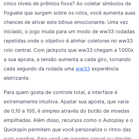
cinco níveis de prêmios fixos? Ao coletar símbolos de
Foguete que surgem sobre os rolos, você aumenta suas
chances de ativar este bônus emocionante. Uma vez
iniciado, o jogo muda para um modo de ww33 rodadas
repetidas onde o objetivo é alinhar coletores no ww33
rolo central. Com jackpots que ww33 chegam a 1.000x
a sua aposta, a tensão aumenta a cada giro, tornando
cada segundo da rodada uma
ww33
experiência
eletrizante.
Para quem gosta de controle total, a interface é
extremamente intuitiva. Ajustar sua aposta, que varia
de 0,10 a 100, é simples através do botão de moedas
empilhadas. Além disso, recursos como o Autoplay e o
Quickspin permitem que você personalize o ritmo das
suas sessões. Seja você um jogador casual ou alguém