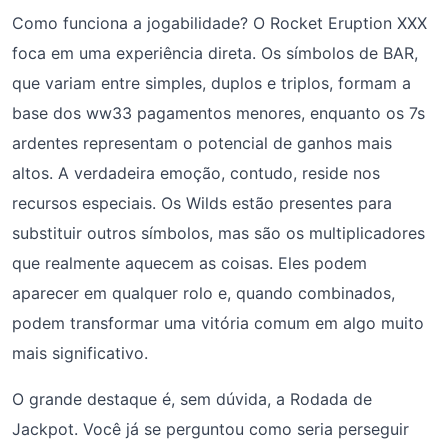
Como funciona a jogabilidade? O Rocket Eruption XXX
foca em uma experiência direta. Os símbolos de BAR,
que variam entre simples, duplos e triplos, formam a
base dos ww33 pagamentos menores, enquanto os 7s
ardentes representam o potencial de ganhos mais
altos. A verdadeira emoção, contudo, reside nos
recursos especiais. Os Wilds estão presentes para
substituir outros símbolos, mas são os multiplicadores
que realmente aquecem as coisas. Eles podem
aparecer em qualquer rolo e, quando combinados,
podem transformar uma vitória comum em algo muito
mais significativo.
O grande destaque é, sem dúvida, a Rodada de
Jackpot. Você já se perguntou como seria perseguir